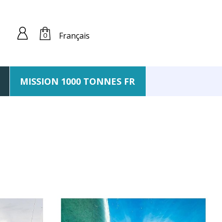
Français
0
MISSION 1000 TONNES FR