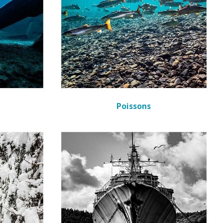
Poissons