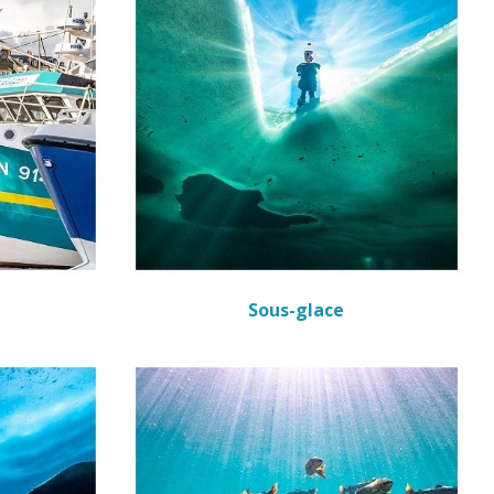
Sous-glace