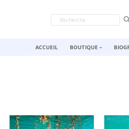
ACCUEIL
BOUTIQUE
BIOG