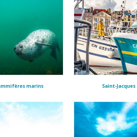
mmifères marins
Saint-Jacques