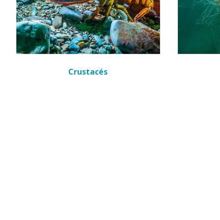
Crustacés