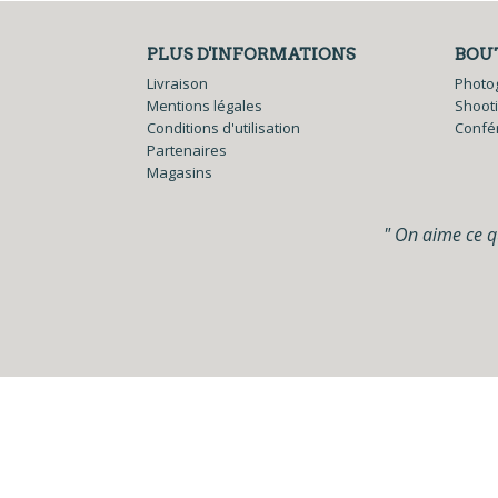
PLUS D'INFORMATIONS
BOU
Livraison
Photo
Mentions légales
Shoot
Conditions d'utilisation
Confé
Partenaires
Magasins
" On aime ce qu