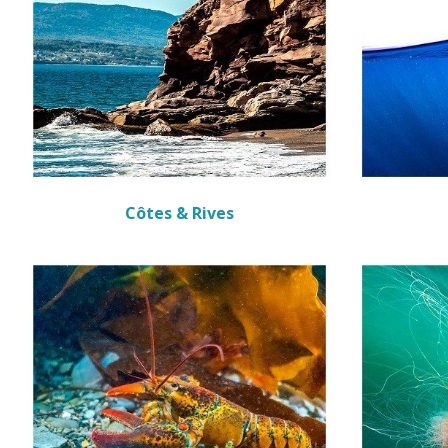
Côtes & Rives