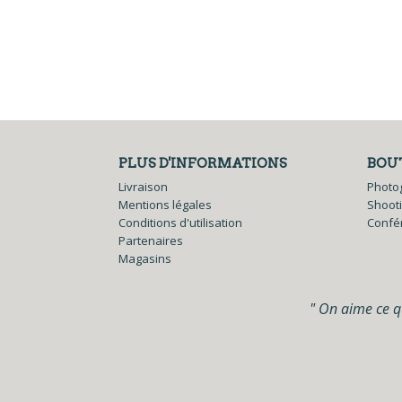
PLUS D'INFORMATIONS
BOU
Livraison
Photo
Mentions légales
Shoot
Conditions d'utilisation
Confé
Partenaires
Magasins
" On aime ce qu