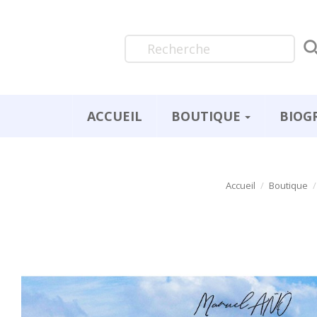
ACCUEIL
BOUTIQUE
BIOG
Accueil
Boutique