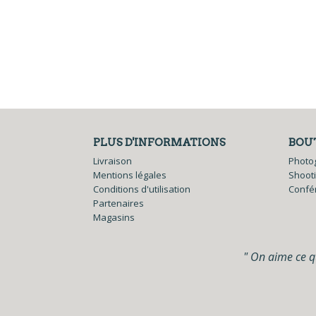
PLUS D'INFORMATIONS
BOU
Livraison
Photo
Mentions légales
Shoot
Conditions d'utilisation
Confé
Partenaires
Magasins
" On aime ce qu