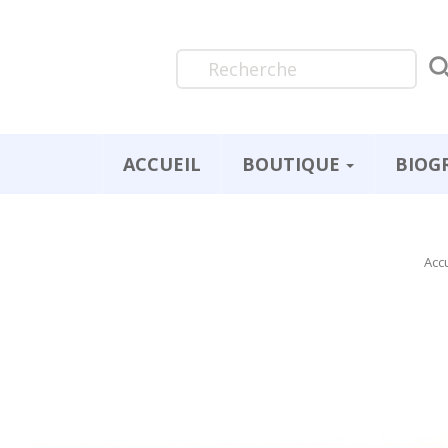
ACCUEIL
BOUTIQUE
BIOG
Acc