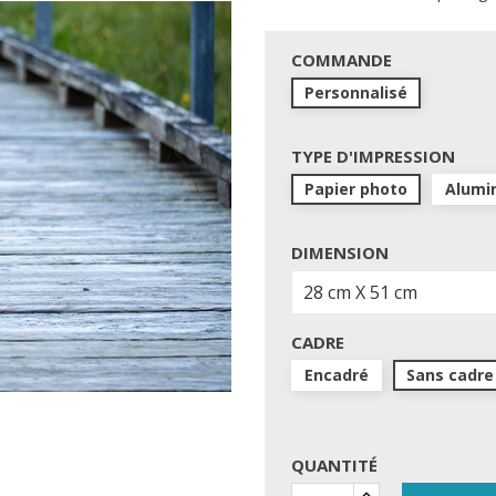
COMMANDE
Personnalisé
TYPE D'IMPRESSION
Papier photo
Alumi
DIMENSION
CADRE
Encadré
Sans cadre
QUANTITÉ