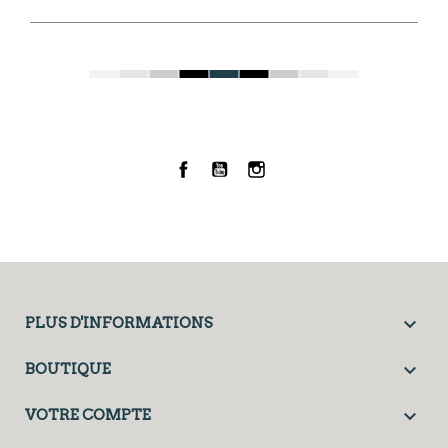
Facebook
YouTube
Instagram

PLUS D'INFORMATIONS

BOUTIQUE

VOTRE COMPTE