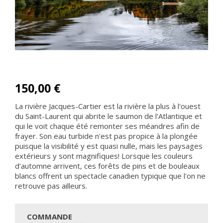
150,00 €
La rivière Jacques-Cartier est la rivière la plus à l'ouest
du Saint-Laurent qui abrite le saumon de l'Atlantique et
qui le voit chaque été remonter ses méandres afin de
frayer. Son eau turbide n'est pas propice à la plongée
puisque la visibilité y est quasi nulle, mais les paysages
extérieurs y sont magnifiques! Lorsque les couleurs
d'automne arrivent, ces forêts de pins et de bouleaux
blancs offrent un spectacle canadien typique que l'on ne
retrouve pas ailleurs.
COMMANDE