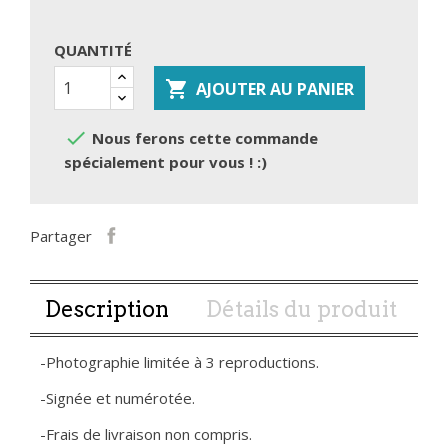
QUANTITÉ

AJOUTER AU PANIER

Nous ferons cette commande
spécialement pour vous ! :)
Partager
Description
Détails du produit
-Photographie limitée à 3 reproductions.
-Signée et numérotée.
-Frais de livraison non compris.