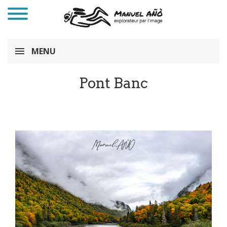
MENU
Pont Banc