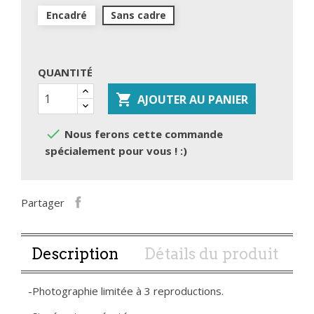
Encadré
Sans cadre
QUANTITÉ

AJOUTER AU PANIER

Nous ferons cette commande
spécialement pour vous ! :)
Partager
Description
Détails du produit
-Photographie limitée à 3 reproductions.