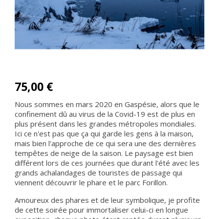
75,00 €
Nous sommes en mars 2020 en Gaspésie, alors que le
confinement dû au virus de la Covid-19 est de plus en
plus présent dans les grandes métropoles mondiales.
Ici ce n'est pas que ça qui garde les gens à la maison,
mais bien l'approche de ce qui sera une des dernières
tempêtes de neige de la saison. Le paysage est bien
différent lors de ces journées que durant l'été avec les
grands achalandages de touristes de passage qui
viennent découvrir le phare et le parc Forillon.
Amoureux des phares et de leur symbolique, je profite
de cette soirée pour immortaliser celui-ci en longue