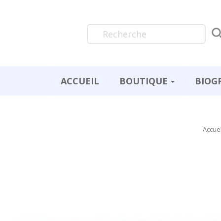
ACCUEIL
BOUTIQUE
BIOG
Accuei