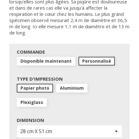
lorsqu'elles sont plus âgées. Sa piqûre est douloureuse
et dans de rares cas elle va jusqu’à affecter la
respiration et le cœur chez les humains. Le plus grand
spécimen observé mesurait 2,4 m de diamètre et 36,5
m de long. Ici elle mesure 1,1 m de diamètre et de 13 m
de long.
COMMANDE
Disponible maintenant
Personnalisé
TYPE D'IMPRESSION
Papier photo
Aluminium
Plexiglass
DIMENSION