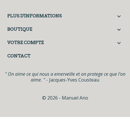

PLUS D'INFORMATIONS

BOUTIQUE

VOTRE COMPTE
CONTACT
" On aime ce qui nous a emerveille et on protege ce que l'on
aime. "
- Jacques-Yves Cousteau
© 2026 - Manuel Ano