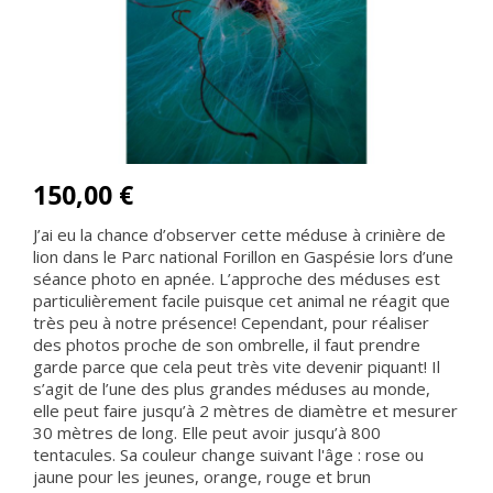
150,00 €
J’ai eu la chance d’observer cette méduse à crinière de
lion dans le Parc national Forillon en Gaspésie lors d’une
séance photo en apnée. L’approche des méduses est
particulièrement facile puisque cet animal ne réagit que
très peu à notre présence! Cependant, pour réaliser
des photos proche de son ombrelle, il faut prendre
garde parce que cela peut très vite devenir piquant! Il
s’agit de l’une des plus grandes méduses au monde,
elle peut faire jusqu’à 2 mètres de diamètre et mesurer
30 mètres de long. Elle peut avoir jusqu’à 800
tentacules. Sa couleur change suivant l'âge : rose ou
jaune pour les jeunes, orange, rouge et brun