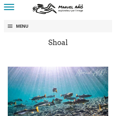
MENU
Shoal