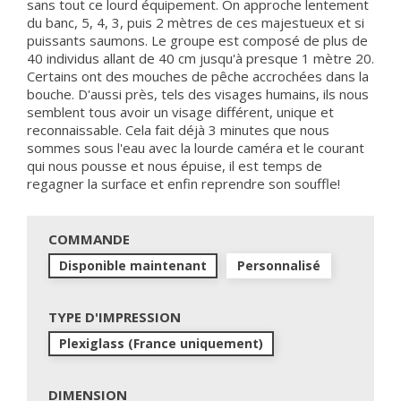
sans tout ce lourd équipement. On approche lentement
du banc, 5, 4, 3, puis 2 mètres de ces majestueux et si
puissants saumons. Le groupe est composé de plus de
40 individus allant de 40 cm jusqu'à presque 1 mètre 20.
Certains ont des mouches de pêche accrochées dans la
bouche. D'aussi près, tels des visages humains, ils nous
semblent tous avoir un visage différent, unique et
reconnaissable. Cela fait déjà 3 minutes que nous
sommes sous l'eau avec la lourde caméra et le courant
qui nous pousse et nous épuise, il est temps de
regagner la surface et enfin reprendre son souffle!
COMMANDE
Disponible maintenant
Personnalisé
TYPE D'IMPRESSION
Plexiglass (France uniquement)
DIMENSION