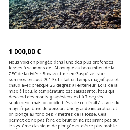
1 000,00 €
Nous voici en plongée dans l'une des plus profondes
fosses à saumons de l'Atlantique au beau milieu de la
ZEC de la rivière Bonaventure en Gaspésie. Nous
sommes en août 2019 et il fait un temps magnifique et
chaud avec presque 25 degrés à l'extérieur. Lors de la
mise à l'eau, la température est saisissante, l'eau qui
descend des monts gaspésiens est à 7 degrés
seulement, mais on oublie très vite ce détail à la vue du
magnifique banc de poisson. Une grande inspiration et
on plonge au fond des 7 mètres de la fosse. Cela
permet de ne pas faire de bruit en ne respirant pas sur
le système classique de plongée et d'être plus mobile