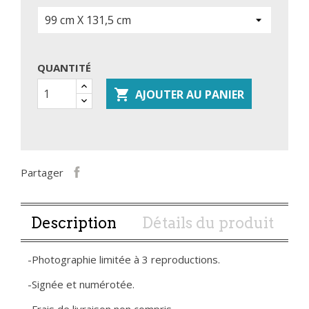
QUANTITÉ

AJOUTER AU PANIER
Partager
Description
Détails du produit
-Photographie limitée à 3 reproductions.
-Signée et numérotée.