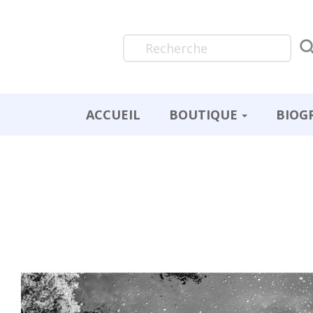
ACCUEIL
BOUTIQUE
BIOG