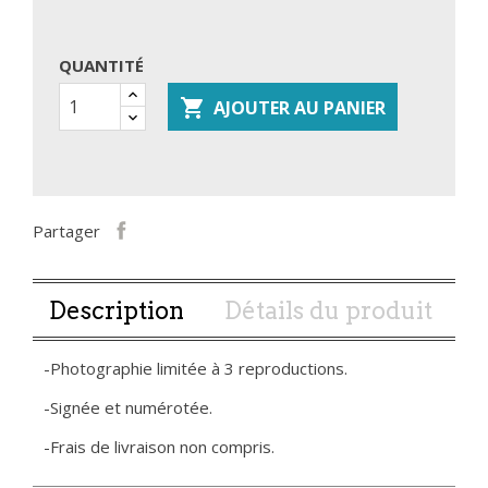
QUANTITÉ

AJOUTER AU PANIER
Partager
Description
Détails du produit
-Photographie limitée à 3 reproductions.
-Signée et numérotée.
-Frais de livraison non compris.