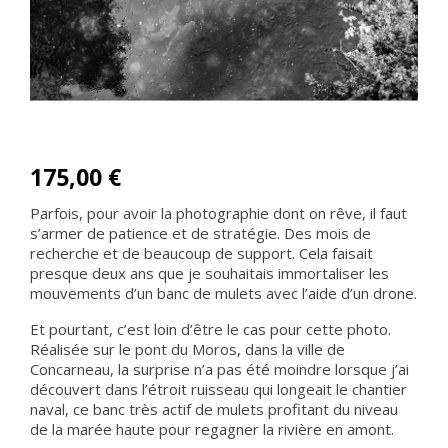
175,00 €
Parfois, pour avoir la photographie dont on rêve, il faut
s’armer de patience et de stratégie. Des mois de
recherche et de beaucoup de support. Cela faisait
presque deux ans que je souhaitais immortaliser les
mouvements d’un banc de mulets avec l’aide d’un drone.
Et pourtant, c’est loin d’être le cas pour cette photo.
Réalisée sur le pont du Moros, dans la ville de
Concarneau, la surprise n’a pas été moindre lorsque j’ai
découvert dans l’étroit ruisseau qui longeait le chantier
naval, ce banc très actif de mulets profitant du niveau
de la marée haute pour regagner la rivière en amont.