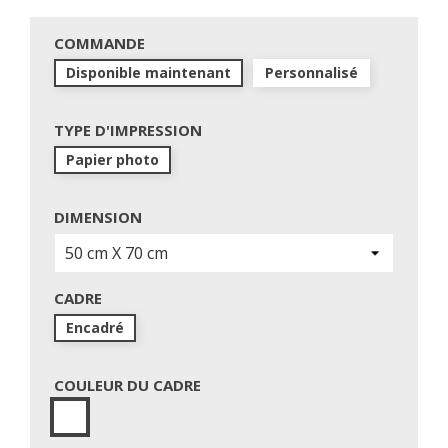
COMMANDE
Disponible maintenant
Personnalisé
TYPE D'IMPRESSION
Papier photo
DIMENSION
CADRE
Encadré
COULEUR DU CADRE
Blanc