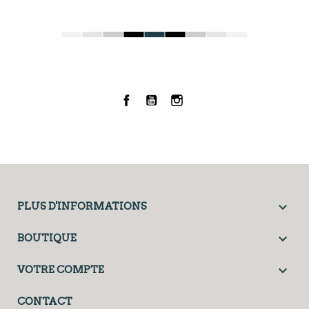
Facebook
YouTube
Instagram

PLUS D'INFORMATIONS

BOUTIQUE

VOTRE COMPTE
CONTACT