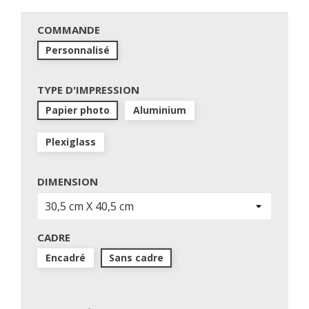
COMMANDE
Personnalisé
TYPE D'IMPRESSION
Papier photo
Aluminium
Plexiglass
DIMENSION
CADRE
Encadré
Sans cadre