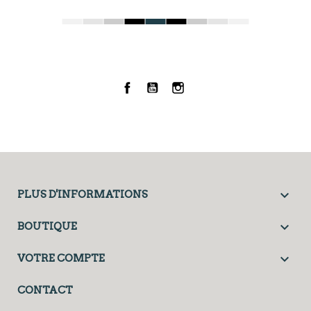
Facebook
YouTube
Instagram

PLUS D'INFORMATIONS

BOUTIQUE

VOTRE COMPTE
CONTACT