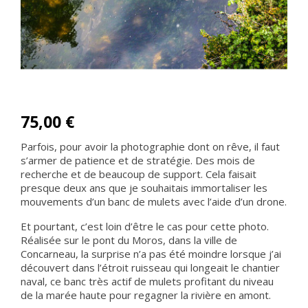
75,00 €
Parfois, pour avoir la photographie dont on rêve, il faut
s’armer de patience et de stratégie. Des mois de
recherche et de beaucoup de support. Cela faisait
presque deux ans que je souhaitais immortaliser les
mouvements d’un banc de mulets avec l’aide d’un drone.
Et pourtant, c’est loin d’être le cas pour cette photo.
Réalisée sur le pont du Moros, dans la ville de
Concarneau, la surprise n’a pas été moindre lorsque j’ai
découvert dans l’étroit ruisseau qui longeait le chantier
naval, ce banc très actif de mulets profitant du niveau
de la marée haute pour regagner la rivière en amont.