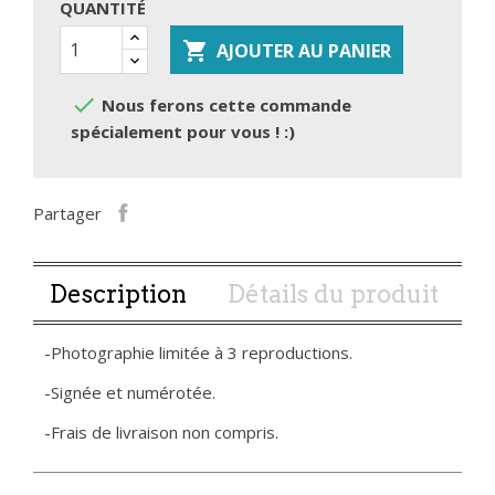
QUANTITÉ

AJOUTER AU PANIER

Nous ferons cette commande
spécialement pour vous ! :)
Partager
Description
Détails du produit
-Photographie limitée à 3 reproductions.
-Signée et numérotée.
-Frais de livraison non compris.