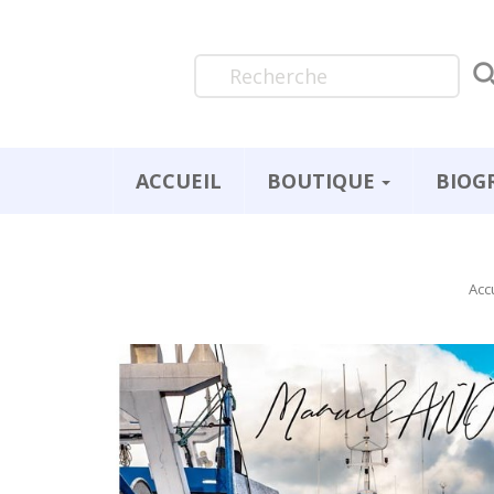
ACCUEIL
BOUTIQUE
BIOG
Acc