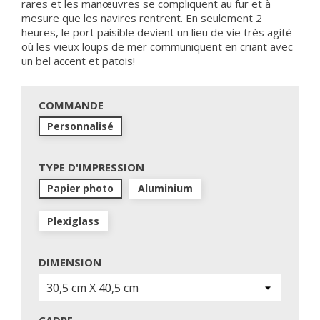
rares et les manœuvres se compliquent au fur et à
mesure que les navires rentrent. En seulement 2
heures, le port paisible devient un lieu de vie très agité
où les vieux loups de mer communiquent en criant avec
un bel accent et patois!
COMMANDE
Personnalisé
TYPE D'IMPRESSION
Papier photo
Aluminium
Plexiglass
DIMENSION