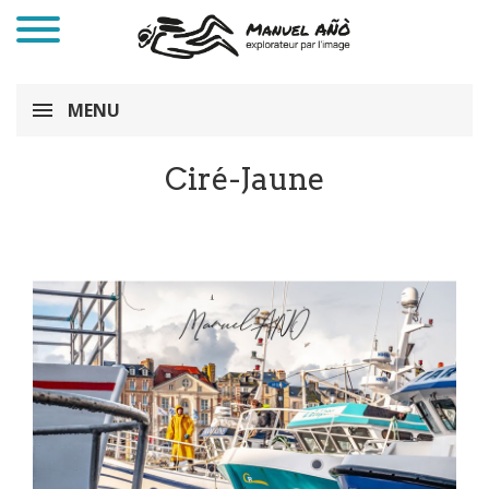
MENU
Ciré-Jaune