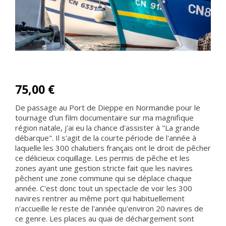
75,00 €
De passage au Port de Dieppe en Normandie pour le
tournage d'un film documentaire sur ma magnifique
région natale, j'ai eu la chance d'assister à "La grande
débarque". Il s'agit de la courte période de l'année à
laquelle les 300 chalutiers français ont le droit de pêcher
ce délicieux coquillage. Les permis de pêche et les
zones ayant une gestion stricte fait que les navires
pêchent une zone commune qui se déplace chaque
année. C'est donc tout un spectacle de voir les 300
navires rentrer au même port qui habituellement
n'accueille le reste de l'année qu'environ 20 navires de
ce genre. Les places au quai de déchargement sont