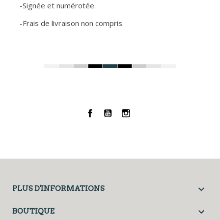
-Signée et numérotée.
-Frais de livraison non compris.
Facebook
YouTube
Instagram

PLUS D'INFORMATIONS

BOUTIQUE