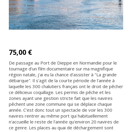
75,00 €
De passage au Port de Dieppe en Normandie pour le
tournage d'un film documentaire sur ma magnifique
région natale, j'ai eu la chance d'assister à "La grande
débarque". Il s'agit de la courte période de l'année à
laquelle les 300 chalutiers français ont le droit de pêcher
ce délicieux coquillage. Les permis de pêche et les
zones ayant une gestion stricte fait que les navires
pêchent une zone commune qui se déplace chaque
année. C'est donc tout un spectacle de voir les 300
navires rentrer au même port qui habituellement
n'accueille le reste de l'année qu'environ 20 navires de
ce genre. Les places au quai de déchargement sont