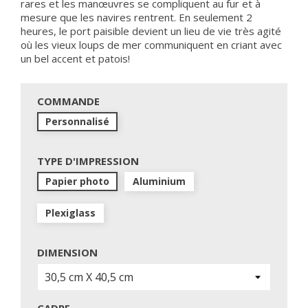
rares et les manœuvres se compliquent au fur et à
mesure que les navires rentrent. En seulement 2
heures, le port paisible devient un lieu de vie très agité
où les vieux loups de mer communiquent en criant avec
un bel accent et patois!
COMMANDE
Personnalisé
TYPE D'IMPRESSION
Papier photo
Aluminium
Plexiglass
DIMENSION