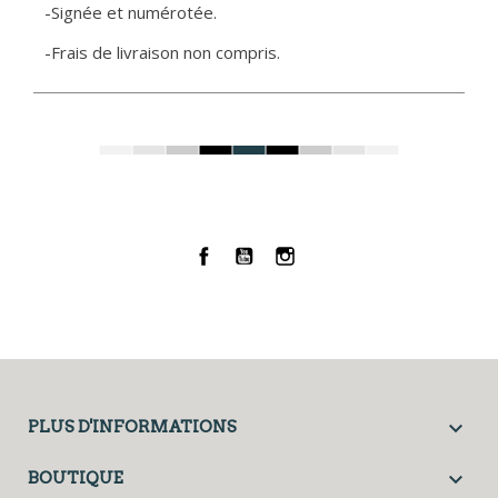
-Signée et numérotée.
-Frais de livraison non compris.
Facebook
YouTube
Instagram

PLUS D'INFORMATIONS

BOUTIQUE