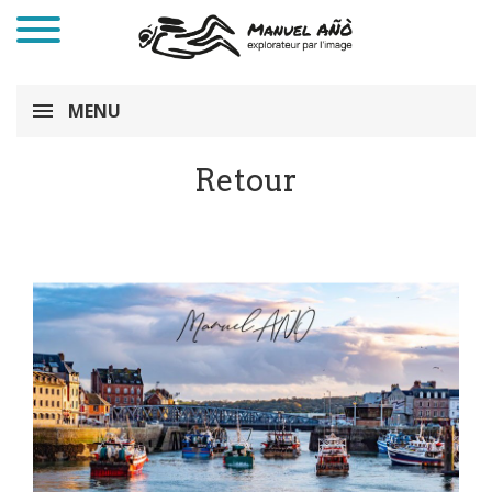
MENU
Retour