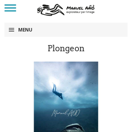
MENU
Plongeon