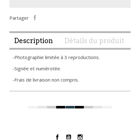
Partager
Description
Détails du produit
-Photographie limitée à 3 reproductions.
-Signée et numérotée.
-Frais de livraison non compris.
Facebook
YouTube
Instagram