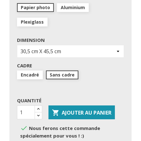
Papier photo
Aluminium
Plexiglass
DIMENSION
CADRE
Encadré
Sans cadre
QUANTITÉ

AJOUTER AU PANIER

Nous ferons cette commande
spécialement pour vous ! :)