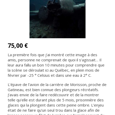
75,00 €
La première fois que j’ai montré cette image à des
amis, personne ne comprenait de quoi il s’agissait… Il
leur aura fallu un bon 10 minutes pour comprendre que
la scène se déroulait ici au Québec, en plein mois de
février par -25 ° Celsius et dans une eau à 2° C.
L’épave de l’avion de la carrière de Morisson, proche de
Gatineau, est bien connue des plongeurs récréatifs.
J’avais envie de la faire redécouvrir et de la montrer
telle qu’elle est durant plus de 5 mois, prisonnière des
glaces qui la plongent dans cette peine ombre. L’enjeu
était de ne faire qu’un seul trou dans la glace afin de