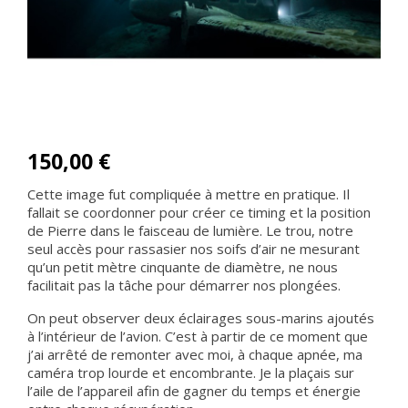
150,00 €
Cette image fut compliquée à mettre en pratique. Il
fallait se coordonner pour créer ce timing et la position
de Pierre dans le faisceau de lumière. Le trou, notre
seul accès pour rassasier nos soifs d’air ne mesurant
qu’un petit mètre cinquante de diamètre, ne nous
facilitait pas la tâche pour démarrer nos plongées.
On peut observer deux éclairages sous-marins ajoutés
à l’intérieur de l’avion. C’est à partir de ce moment que
j’ai arrêté de remonter avec moi, à chaque apnée, ma
caméra trop lourde et encombrante. Je la plaçais sur
l’aile de l’appareil afin de gagner du temps et énergie