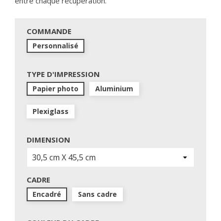
entre chaque récupération.
COMMANDE
Personnalisé
TYPE D'IMPRESSION
Papier photo
Aluminium
Plexiglass
DIMENSION
CADRE
Encadré
Sans cadre