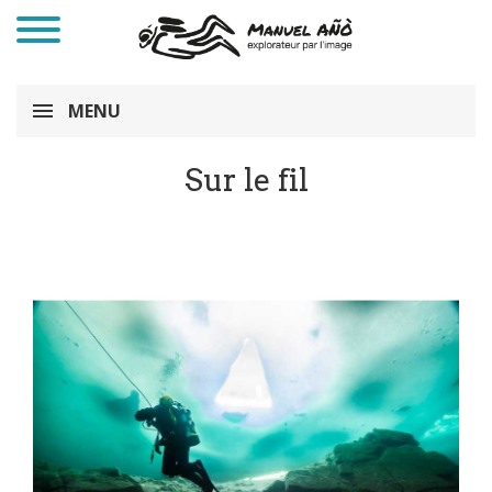
MENU
Sur le fil