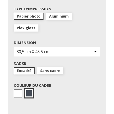
TYPE D'IMPRESSION
Papier photo
Aluminium
Plexiglass
DIMENSION
CADRE
Encadré
Sans cadre
COULEUR DU CADRE
Blanc
Noir