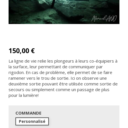
150,00 €
La ligne de vie relie les plongeurs à leurs co-équipiers à
la surface, leur permettant de communiquer par
rigodon. En cas de problème, elle permet de se faire
ramener vers le trou de sortie. Ici on observe une
deuxième sortie pouvant être utilisée comme sortie de
secours ou simplement comme un passage de plus
pour la lumière!
COMMANDE
Personnalisé