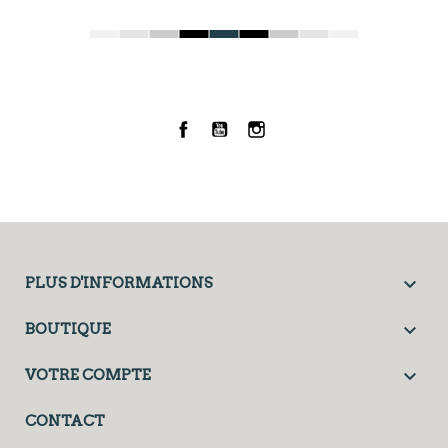
Facebook
YouTube
Instagram

PLUS D'INFORMATIONS

BOUTIQUE

VOTRE COMPTE
CONTACT