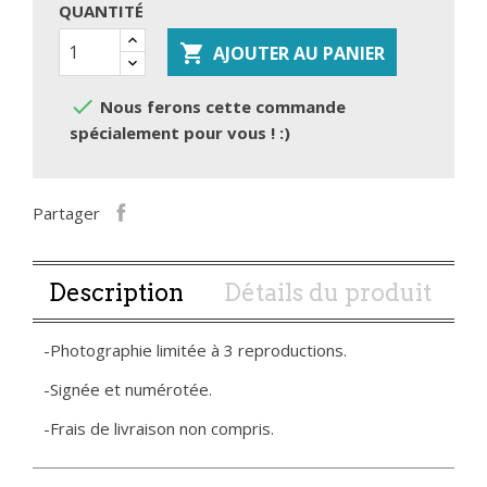
QUANTITÉ

AJOUTER AU PANIER

Nous ferons cette commande
spécialement pour vous ! :)
Partager
Description
Détails du produit
-Photographie limitée à 3 reproductions.
-Signée et numérotée.
-Frais de livraison non compris.