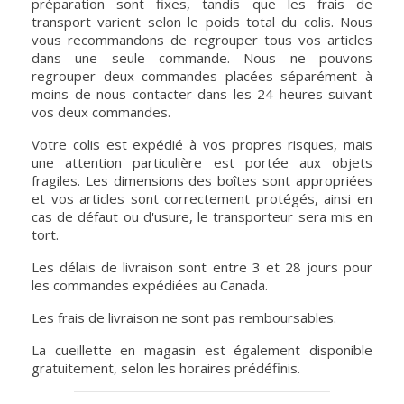
préparation sont fixes, tandis que les frais de
transport varient selon le poids total du colis. Nous
vous recommandons de regrouper tous vos articles
dans une seule commande. Nous ne pouvons
regrouper deux commandes placées séparément à
moins de nous contacter dans les 24 heures suivant
vos deux commandes.
Votre colis est expédié à vos propres risques, mais
une attention particulière est portée aux objets
fragiles. Les dimensions des boîtes sont appropriées
et vos articles sont correctement protégés, ainsi en
cas de défaut ou d'usure, le transporteur sera mis en
tort.
Les délais de livraison sont entre 3 et 28 jours pour
les commandes expédiées au Canada.
Les frais de livraison ne sont pas remboursables.
La cueillette en magasin est également disponible
gratuitement, selon les horaires prédéfinis.