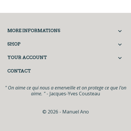

MORE INFORMATIONS

SHOP

YOUR ACCOUNT
CONTACT
" On aime ce qui nous a emerveille et on protege ce que l'on
aime. "
- Jacques-Yves Cousteau
© 2026 - Manuel Ano