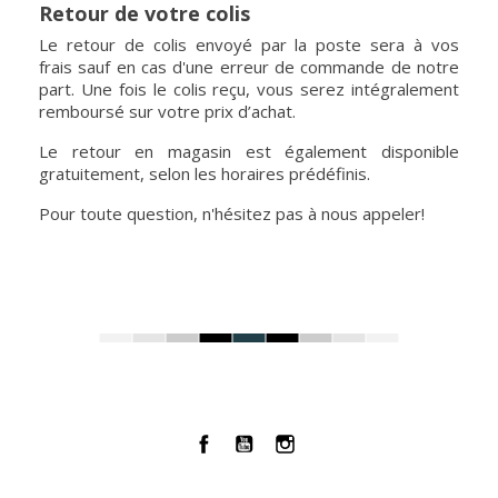
Retour de votre colis
Le retour de colis envoyé par la poste sera à vos
frais sauf en cas d'une erreur de commande de notre
part. Une fois le colis reçu, vous serez intégralement
remboursé sur votre prix d’achat.
Le retour en magasin est également disponible
gratuitement, selon les horaires prédéfinis.
Pour toute question, n'hésitez pas à nous appeler!
Facebook
YouTube
Instagram