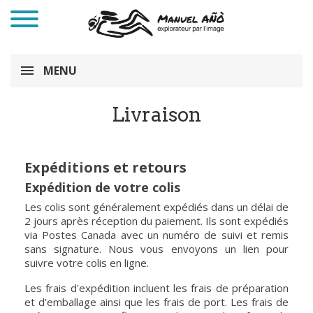
MENU
Livraison
Expéditions et retours
Expédition de votre colis
Les colis sont généralement expédiés dans un délai de
2 jours après réception du paiement. Ils sont expédiés
via Postes Canada avec un numéro de suivi et remis
sans signature. Nous vous envoyons un lien pour
suivre votre colis en ligne.
Les frais d'expédition incluent les frais de préparation
et d'emballage ainsi que les frais de port. Les frais de